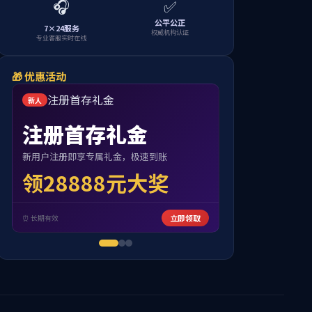
廉政建设和反腐败工作会议
返回列表
工作，部署2025年度重点工作任务，1月26