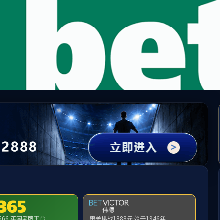
365上市公司(英国)集团-官方网站
业务板块
公示公告
新闻资讯
合作伙伴