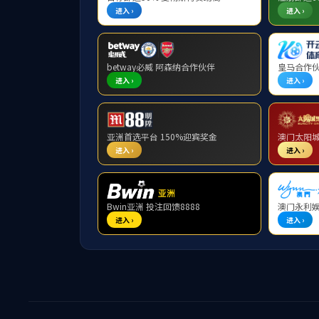
公司新闻
英国上市公司官网365
发布日期：2025-02-06
1872
为充分压实全面从严治党和党风廉政建设主体责