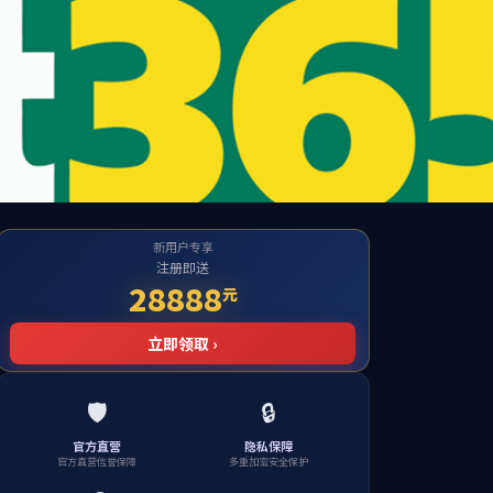
企业文化
人力资源
联系我们