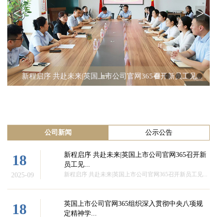
<
>
新程启序 共赴未来|英国上市公司官网365召开新员工见...
1
2
公司新闻
公示公告
新程启序 共赴未来|英国上市公司官网365召开新
18
员工见...
新程启序 共赴未来|英国上市公司官网365召开新员工见...
2025-09
英国上市公司官网365组织深入贯彻中央八项规
18
定精神学...