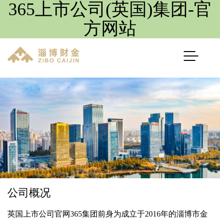
365上市公司(英国)集团-官
方网站
公司概况
英国上市公司官网365集团前身为成立于2016年的淄博市金