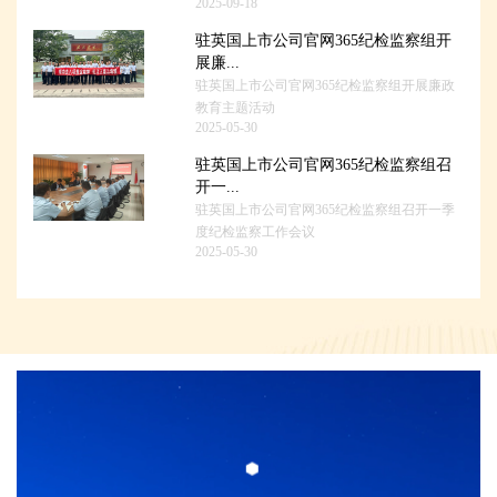
2025-09-18
驻英国上市公司官网365纪检监察组开
展廉...
驻英国上市公司官网365纪检监察组开展廉政
教育主题活动
2025-05-30
驻英国上市公司官网365纪检监察组召
开一...
驻英国上市公司官网365纪检监察组召开一季
度纪检监察工作会议
2025-05-30